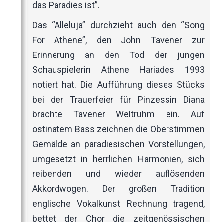
das Paradies ist”.
Das “Alleluja” durchzieht auch den “Song
For Athene”, den John Tavener zur
Erinnerung an den Tod der jungen
Schauspielerin Athene Hariades 1993
notiert hat. Die Aufführung dieses Stücks
bei der Trauerfeier für Pinzessin Diana
brachte Tavener Weltruhm ein. Auf
ostinatem Bass zeichnen die Oberstimmen
Gemälde an paradiesischen Vorstellungen,
umgesetzt in herrlichen Harmonien, sich
reibenden und wieder auflösenden
Akkordwogen. Der großen Tradition
englische Vokalkunst Rechnung tragend,
bettet der Chor die zeitgenössischen