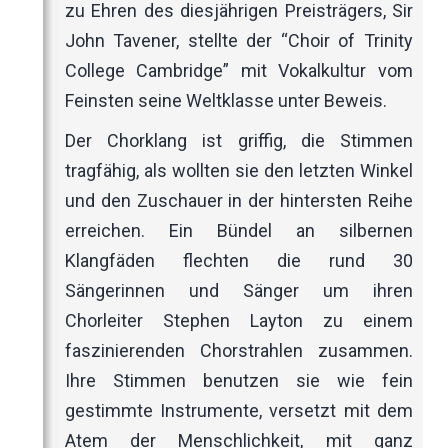
zu Ehren des diesjährigen Preisträgers, Sir
John Tavener, stellte der “Choir of Trinity
College Cambridge” mit Vokalkultur vom
Feinsten seine Weltklasse unter Beweis.
Der Chorklang ist griffig, die Stimmen
tragfähig, als wollten sie den letzten Winkel
und den Zuschauer in der hintersten Reihe
erreichen. Ein Bündel an silbernen
Klangfäden flechten die rund 30
Sängerinnen und Sänger um ihren
Chorleiter Stephen Layton zu einem
faszinierenden Chorstrahlen zusammen.
Ihre Stimmen benutzen sie wie fein
gestimmte Instrumente, versetzt mit dem
Atem der Menschlichkeit, mit ganz