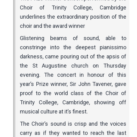
Choir of Trinity College, Cambridge
underlines the extraordinary position of the
choir and the award winner
Glistening beams of sound, able to
constringe into the deepest pianissimo
darkness, came pouring out of the apsis of
the St Augustine church on Thursday
evening. The concert in honour of this
year’s Prize winner, Sir John Tavener, gave
proof to the world class of the Choir of
Trinity College, Cambridge, showing off
musical culture at it’s finest.
The Choir’s sound is crisp and the voices
carry as if they wanted to reach the last