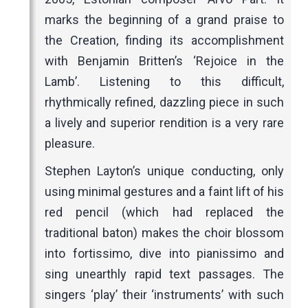
marks the beginning of a grand praise to
the Creation, finding its accomplishment
with Benjamin Britten’s ‘Rejoice in the
Lamb’. Listening to this difficult,
rhythmically refined, dazzling piece in such
a lively and superior rendition is a very rare
pleasure.
Stephen Layton’s unique conducting, only
using minimal gestures and a faint lift of his
red pencil (which had replaced the
traditional baton) makes the choir blossom
into fortissimo, dive into pianissimo and
sing unearthly rapid text passages. The
singers ‘play’ their ‘instruments’ with such