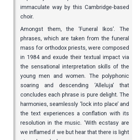
immaculate way by this Cambridge-based
choir.
Amongst them, the ‘Funeral Ikos’. The
phrases, which are taken from the funeral
mass for orthodox priests, were composed
in 1984 and exude their textual impact via
the sensational interpretation skills of the
young men and women. The polyphonic
soaring and descending ‘Alleluja’ that
concludes each phrase is pure delight. The
harmonies, seamlessly ‘lock into place’ and
the text experiences a conflation with its
resolution in the music. ‘With ecstasy are
we inflamed if we but hear that there is light