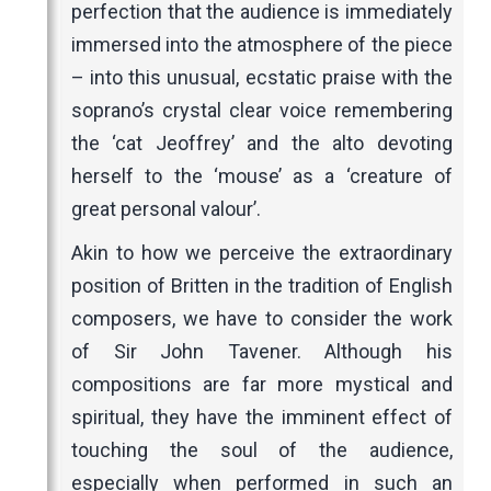
perfection that the audience is immediately
immersed into the atmosphere of the piece
– into this unusual, ecstatic praise with the
soprano’s crystal clear voice remembering
the ‘cat Jeoffrey’ and the alto devoting
herself to the ‘mouse’ as a ‘creature of
great personal valour’.
Akin to how we perceive the extraordinary
position of Britten in the tradition of English
composers, we have to consider the work
of Sir John Tavener. Although his
compositions are far more mystical and
spiritual, they have the imminent effect of
touching the soul of the audience,
especially when performed in such an