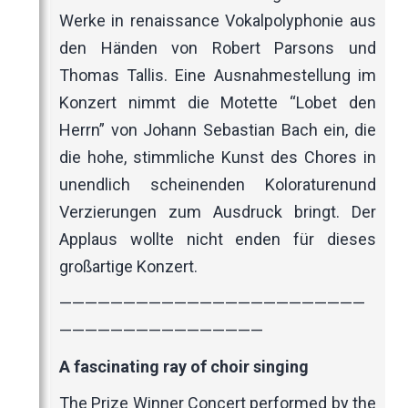
Werke in renaissance Vokalpolyphonie aus
den Händen von Robert Parsons und
Thomas Tallis. Eine Ausnahmestellung im
Konzert nimmt die Motette “Lobet den
Herrn” von Johann Sebastian Bach ein, die
die hohe, stimmliche Kunst des Chores in
unendlich scheinenden Koloraturenund
Verzierungen zum Ausdruck bringt. Der
Applaus wollte nicht enden für dieses
großartige Konzert.
————————————————————————
————————————————
A fascinating ray of choir singing
The Prize Winner Concert performed by the