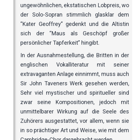
ungewöhnlichen, ekstatischen Lobpreis, wo
der Solo-Sopran stimmlich glasklar dem
“Kater Geoffrey” gedenkt und die Altistin
sich der “Maus als Geschöpf großer
persönlicher Tapferkeit” hingibt.
In der Ausnahmestellung, die Britten in der
englischen Vokalliteratur mit seiner
extravaganten Anlage einnimmt, muss auch
Sir John Taveners Werk gesehen werden,
Sehr viel mystischer und spiritueller sind
zwar seine Kompositionen, jedoch mit
unmittelbarer Wirkung auf die Seele des
Zuhörers ausgestattet, vor allem, wenn sie
in so prächtiger Art und Weise, wie mit dem
Cambridge-Chor dargebracht werden.