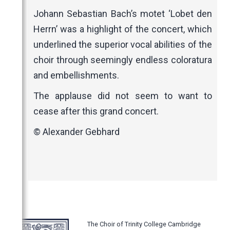
Johann Sebastian Bach’s motet ‘Lobet den
Herrn’ was a highlight of the concert, which
underlined the superior vocal abilities of the
choir through seemingly endless coloratura
and embellishments.
The applause did not seem to want to
cease after this grand concert.
© Alexander Gebhard
The Choir of Trinity College Cambridge