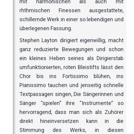
mit harmonischen als auch mit
rhthmischen Finessen ausgestattete,
schillernde Werk in einer so lebendigen und
überlegenen Fassung.
Stephen Layton dirigiert eigenwillig, macht
ganz reduzierte Bewegungen und schon
ein kleines Heben seines als Dirigierstab
umfunktionierten, roten Bleistifts lässt den
Chor bis ins Fortissimo blühen, ins
Pianissimo tauchen und jenseitig schnelle
Textpassagen singen, Die Sängerinnen und
Sänger “spielen” ihre “Instrumente” so
hervorragend, dass man sich als Zuhörer
direkt hineinversetzen kann in die
Stimmung des Werks, in diesen