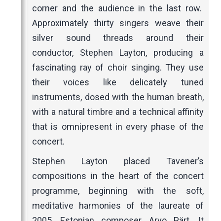
corner and the audience in the last row.
Approximately thirty singers weave their
silver sound threads around their
conductor, Stephen Layton, producing a
fascinating ray of choir singing. They use
their voices like delicately tuned
instruments, dosed with the human breath,
with a natural timbre and a technical affinity
that is omnipresent in every phase of the
concert.
Stephen Layton placed Tavener’s
compositions in the heart of the concert
programme, beginning with the soft,
meditative harmonies of the laureate of
2005, Estonian composer Arvo Pärt. It