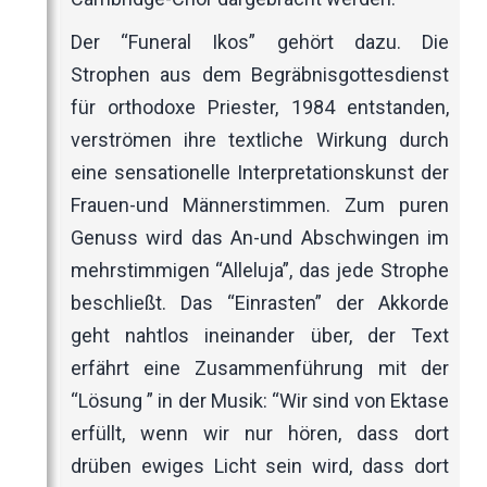
Der “Funeral Ikos” gehört dazu. Die
Strophen aus dem Begräbnisgottesdienst
für orthodoxe Priester, 1984 entstanden,
verströmen ihre textliche Wirkung durch
eine sensationelle Interpretationskunst der
Frauen-und Männerstimmen. Zum puren
Genuss wird das An-und Abschwingen im
mehrstimmigen “Alleluja”, das jede Strophe
beschließt. Das “Einrasten” der Akkorde
geht nahtlos ineinander über, der Text
erfährt eine Zusammenführung mit der
“Lösung ” in der Musik: “Wir sind von Ektase
erfüllt, wenn wir nur hören, dass dort
drüben ewiges Licht sein wird, dass dort